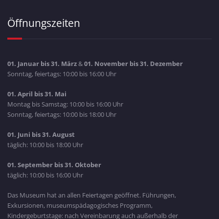
Öffnungszeiten
01. Januar bis 31. März
&
01. November bis 31. Dezember
Sonntag, feiertags: 10:00 bis 16:00 Uhr
01. April bis 31. Mai
Montag bis Samstag: 10:00 bis 16:00 Uhr
Sonntag, feiertags: 10:00 bis 18:00 Uhr
01. Juni bis 31. August
täglich: 10:00 bis 18:00 Uhr
01. September bis 31. Oktober
täglich: 10:00 bis 16:00 Uhr
Das Museum hat an allen Feiertagen geöffnet. Führungen,
Exkursionen, museumspädagogisches Programm,
Kindergeburtstage: nach Vereinbarung auch außerhalb der