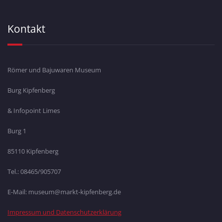
Kontakt
Römer und Bajuwaren Museum
Burg Kipfenberg
& Infopoint Limes
Burg 1
85110 Kipfenberg
Tel.: 08465/905707
E-Mail: museum@markt-kipfenberg.de
Impressum und Datenschutzerklärung