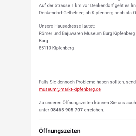
Auf der Strasse 1 km vor Denkendorf geht es lin
Denkendorf-Gelbelsee, ab Kipfenberg noch als O
Unsere Hausadresse lautet:
Römer und Bajuwaren Museum Burg Kipfenberg
Burg
85110 Kipfenberg
Falls Sie dennoch Probleme haben sollten, sende
museum@markt-kipfenberg.de
Zu unseren Öffnungszeiten können Sie uns auch
unter
08465 905 707
erreichen.
Öffnungszeiten