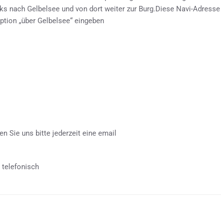
ks nach Gelbelsee und von dort weiter zur Burg.Diese Navi-Adresse f
ption „über Gelbelsee“ eingeben
n Sie uns bitte jederzeit eine email
 telefonisch