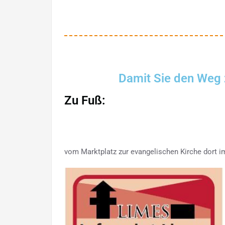
Damit Sie den Weg z
Zu Fuß:
vom Marktplatz zur evangelischen Kirche dort 