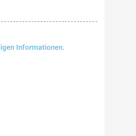
digen Informationen.