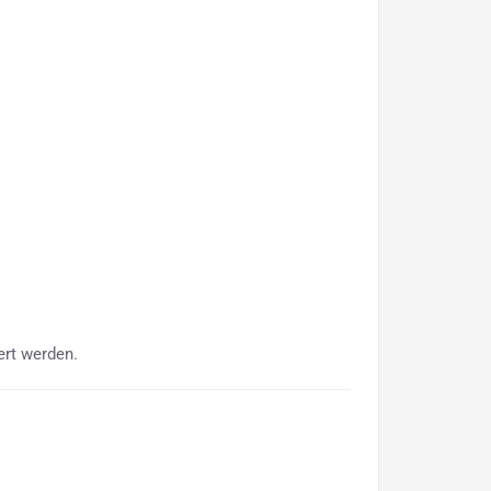
ert werden.