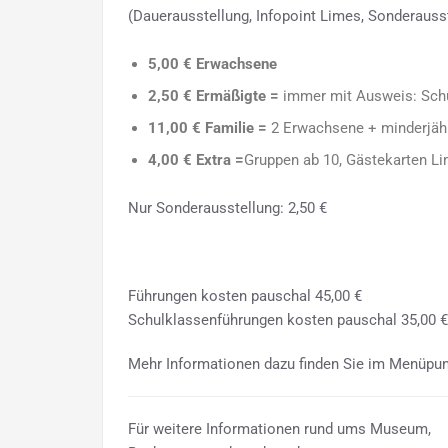
(Dauerausstellung, Infopoint Limes, Sonderausst
5,00 € Erwachsene
2,50 € Ermäßigte =
immer mit Ausweis: Schü
11,00 € Familie =
2 Erwachsene + minderjähr
4,00 € Extra =
Gruppen ab 10, Gästekarten 
Nur Sonderausstellung: 2,50 €
Führungen kosten pauschal 45,00 €
Schulklassenführungen kosten pauschal 35,00 €
Mehr Informationen dazu finden Sie im Menüpu
Für weitere Informationen rund ums Museum,