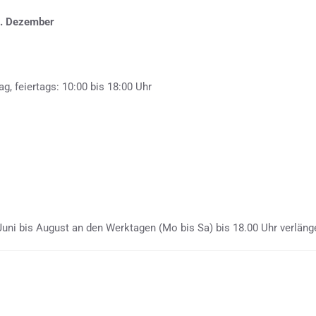
1. Dezember
g, feiertags: 10:00 bis 18:00 Uhr
uni bis August an den Werktagen (Mo bis Sa) bis 18.00 Uhr verläng