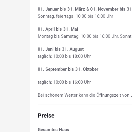
01. Januar bis 31. März
&
01. November bis 3
Sonntag, feiertags: 10:00 bis 16:00 Uhr
01. April bis 31. Mai
Montag bis Samstag: 10:00 bis 16:00 Uhr, Sonnta
01. Juni bis 31. August
täglich: 10:00 bis 18:00 Uhr
01. September bis 31. Oktober
täglich: 10:00 bis 16:00 Uhr
Bei schönem Wetter kann die Öffnungszeit von J
Preise
Gesamtes Haus