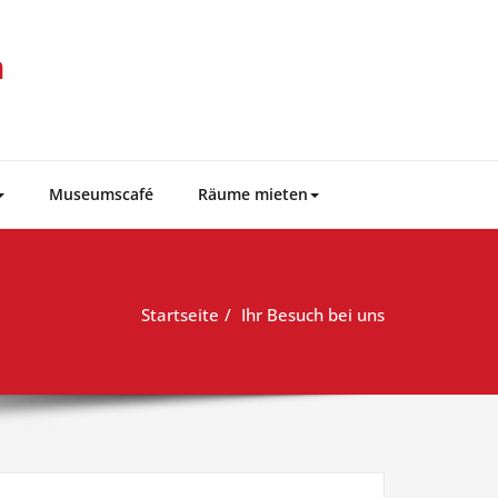
m
Museumscafé
Räume mieten
Startseite
Ihr Besuch bei uns