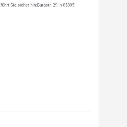
ührt Sie sicher hin:Burgstr. 29 in 85095