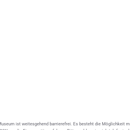
useum ist weitesgehend barrierefrei. Es besteht die Möglichkeit m