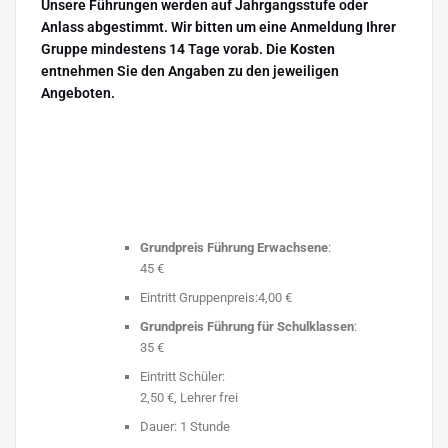
Unsere Führungen werden auf Jahrgangsstufe oder
Anlass abgestimmt. Wir bitten um eine Anmeldung Ihrer
Gruppe mindestens 14 Tage vorab. Die
Kosten
entnehmen Sie den Angaben zu den jeweiligen
Angeboten.
Grundpreis Führung Erwachsene
:
45 €
Eintritt Gruppenpreis:4,00 €
Grundpreis Führung für Schulklassen
:
35 €
Eintritt Schüler:
2,50 €, Lehrer frei
Dauer: 1 Stunde