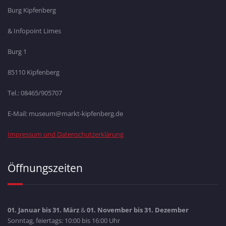
Burg Kipfenberg
& Infopoint Limes
Burg 1
85110 Kipfenberg
Tel.: 08465/905707
E-Mail: museum@markt-kipfenberg.de
Impressum und Datenschutzerklärung
Öffnungszeiten
01. Januar bis 31. März
&
01. November bis 31. Dezember
Sonntag, feiertags: 10:00 bis 16:00 Uhr