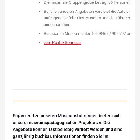
Die maximale Gruppengröße beträgt 30 Personen bzw. 
Bei allen unseren Angeboten verbleibt die Aufsichtspfli
auf eigene Gefahr. Das Museum und die Führer bzw. Do
ausgenommen.
Buchbar im Museum unter Tel:08465 / 905 707 oder per
zum Kontaktformular
Ergänzend zu unseren Museumsführungen bieten sich
unsere museumspädagogischen Projekte an. Die
Angebote können fast beliebig variiert werden und sind
ganzjährig buchbar. Informationen finden Sie im