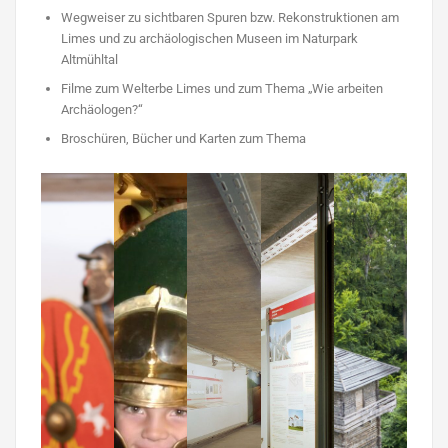
Wegweiser zu sichtbaren Spuren bzw. Rekonstruktionen am
Limes und zu archäologischen Museen im Naturpark
Altmühltal
Filme zum Welterbe Limes und zum Thema „Wie arbeiten
Archäologen?“
Broschüren, Bücher und Karten zum Thema