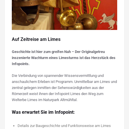
Auf Zeitreise am Limes
Geschichte ist hier zum greifen Nah – Der Originalgetreu
inszenierte Wachturm eines Limesturms ist das Herzstück des
Infopoints.
Die Verbindung von spannender Wissensvermittlung und
anschaulichem Erleben ist Programm. Unmittelbar am Limes und
zentral gelegen inmitten der Sehenswürdigkeiten aus der
Römerzeit weist ihnen der Infopoint Limes den Weg zum
Welterbe Limes im Naturpark Altmühltal.
Was erwartet Sie im Infopoint:
Details zur Baugeschichte und Funktionsweise am Limes