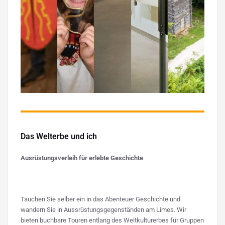
Das Welterbe und ich
Ausrüstungsverleih für erlebte Geschichte
Tauchen Sie selber ein in das Abenteuer Geschichte und
wandern Sie in Aussrüstungsgegenständen am Limes. Wir
bieten buchbare Touren entlang des Weltkulturerbes für Gruppen