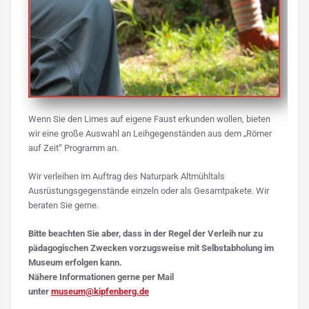
Wenn Sie den Limes auf eigene Faust erkunden wollen, bieten
wir eine große Auswahl an Leihgegenständen aus dem „Römer
auf Zeit“ Programm an.
Wir verleihen im Auftrag des Naturpark Altmühltals
Ausrüstungsgegenstände einzeln oder als Gesamtpakete. Wir
beraten Sie gerne.
Bitte beachten Sie aber, dass in der Regel der Verleih nur zu
pädagogischen Zwecken vorzugsweise mit Selbstabholung im
Museum erfolgen kann.
Nähere Informationen gerne per Mail
unter
museum@kipfenberg.de