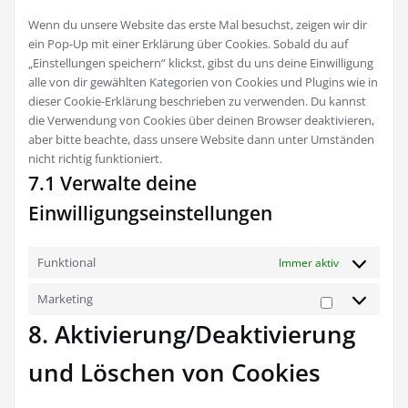
sonstiges
Wenn du unsere Website das erste Mal besuchst, zeigen wir dir
ein Pop-Up mit einer Erklärung über Cookies. Sobald du auf
„Einstellungen speichern“ klickst, gibst du uns deine Einwilligung
alle von dir gewählten Kategorien von Cookies und Plugins wie in
dieser Cookie-Erklärung beschrieben zu verwenden. Du kannst
die Verwendung von Cookies über deinen Browser deaktivieren,
aber bitte beachte, dass unsere Website dann unter Umständen
nicht richtig funktioniert.
7.1 Verwalte deine
Einwilligungseinstellungen
Funktional
Immer aktiv
Marketing
Marketing
8. Aktivierung/Deaktivierung
und Löschen von Cookies