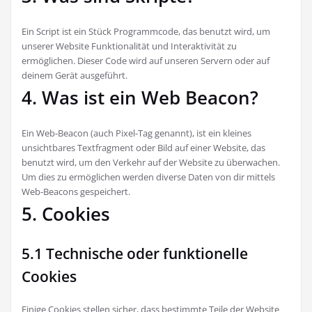
Ein Script ist ein Stück Programmcode, das benutzt wird, um
unserer Website Funktionalität und Interaktivität zu
ermöglichen. Dieser Code wird auf unseren Servern oder auf
deinem Gerät ausgeführt.
4. Was ist ein Web Beacon?
Ein Web-Beacon (auch Pixel-Tag genannt), ist ein kleines
unsichtbares Textfragment oder Bild auf einer Website, das
benutzt wird, um den Verkehr auf der Website zu überwachen.
Um dies zu ermöglichen werden diverse Daten von dir mittels
Web-Beacons gespeichert.
5. Cookies
5.1 Technische oder funktionelle
Cookies
Einige Cookies stellen sicher, dass bestimmte Teile der Website