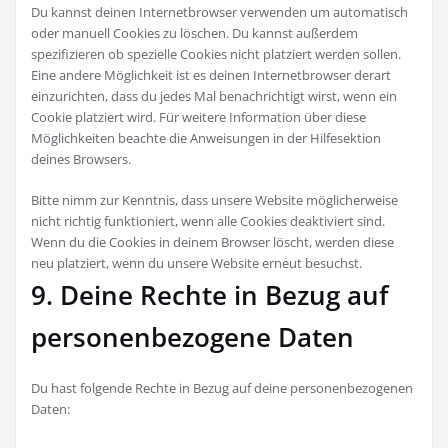
Du kannst deinen Internetbrowser verwenden um automatisch
oder manuell Cookies zu löschen. Du kannst außerdem
spezifizieren ob spezielle Cookies nicht platziert werden sollen.
Eine andere Möglichkeit ist es deinen Internetbrowser derart
einzurichten, dass du jedes Mal benachrichtigt wirst, wenn ein
Cookie platziert wird. Für weitere Information über diese
Möglichkeiten beachte die Anweisungen in der Hilfesektion
deines Browsers.
Bitte nimm zur Kenntnis, dass unsere Website möglicherweise
nicht richtig funktioniert, wenn alle Cookies deaktiviert sind.
Wenn du die Cookies in deinem Browser löscht, werden diese
neu platziert, wenn du unsere Website erneut besuchst.
9. Deine Rechte in Bezug auf
personenbezogene Daten
Du hast folgende Rechte in Bezug auf deine personenbezogenen
Daten: