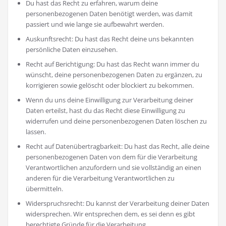
Du hast das Recht zu erfahren, warum deine
personenbezogenen Daten benötigt werden, was damit
passiert und wie lange sie aufbewahrt werden.
Auskunftsrecht: Du hast das Recht deine uns bekannten
persönliche Daten einzusehen.
Recht auf Berichtigung: Du hast das Recht wann immer du
wünscht, deine personenbezogenen Daten zu ergänzen, zu
korrigieren sowie gelöscht oder blockiert zu bekommen.
Wenn du uns deine Einwilligung zur Verarbeitung deiner
Daten erteilst, hast du das Recht diese Einwilligung zu
widerrufen und deine personenbezogenen Daten löschen zu
lassen.
Recht auf Datenübertragbarkeit: Du hast das Recht, alle deine
personenbezogenen Daten von dem für die Verarbeitung
Verantwortlichen anzufordern und sie vollständig an einen
anderen für die Verarbeitung Verantwortlichen zu
übermitteln.
Widerspruchsrecht: Du kannst der Verarbeitung deiner Daten
widersprechen. Wir entsprechen dem, es sei denn es gibt
berechtigte Gründe für die Verarbeitung.