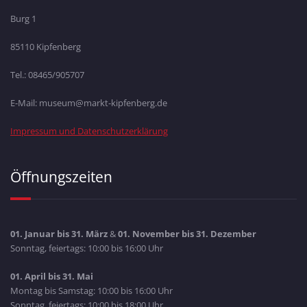
Burg 1
85110 Kipfenberg
Tel.: 08465/905707
E-Mail: museum@markt-kipfenberg.de
Impressum und Datenschutzerklärung
Öffnungszeiten
01. Januar bis 31. März
&
01. November bis 31. Dezember
Sonntag, feiertags: 10:00 bis 16:00 Uhr
01. April bis 31. Mai
Montag bis Samstag: 10:00 bis 16:00 Uhr
Sonntag, feiertags: 10:00 bis 18:00 Uhr