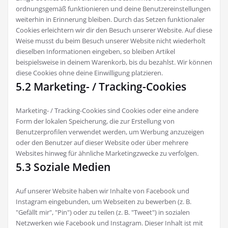
ordnungsgemäß funktionieren und deine Benutzereinstellungen
weiterhin in Erinnerung bleiben. Durch das Setzen funktionaler
Cookies erleichtern wir dir den Besuch unserer Website. Auf diese
Weise musst du beim Besuch unserer Website nicht wiederholt
dieselben Informationen eingeben, so bleiben Artikel
beispielsweise in deinem Warenkorb, bis du bezahlst. Wir können
diese Cookies ohne deine Einwilligung platzieren.
5.2 Marketing- / Tracking-Cookies
Marketing- / Tracking-Cookies sind Cookies oder eine andere
Form der lokalen Speicherung, die zur Erstellung von
Benutzerprofilen verwendet werden, um Werbung anzuzeigen
oder den Benutzer auf dieser Website oder über mehrere
Websites hinweg für ähnliche Marketingzwecke zu verfolgen.
5.3 Soziale Medien
Auf unserer Website haben wir Inhalte von Facebook und
Instagram eingebunden, um Webseiten zu bewerben (z. B.
"Gefällt mir", "Pin") oder zu teilen (z. B. "Tweet") in sozialen
Netzwerken wie Facebook und Instagram. Dieser Inhalt ist mit