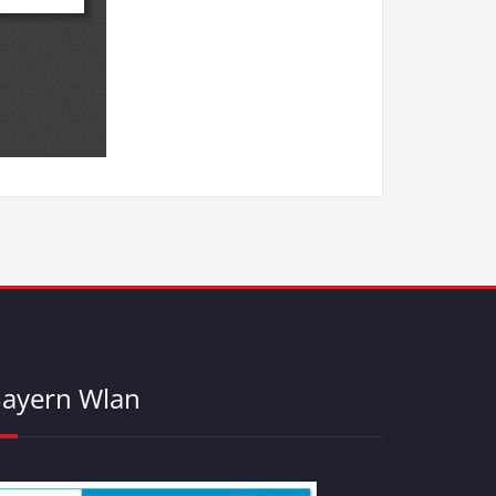
ayern Wlan