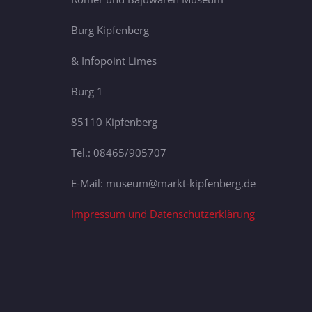
Burg Kipfenberg
& Infopoint Limes
Burg 1
85110 Kipfenberg
Tel.: 08465/905707
E-Mail: museum@markt-kipfenberg.de
Impressum und Datenschutzerklärung