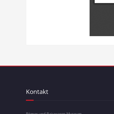
Kontakt
Römer und Bajuwaren Museum