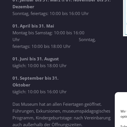
Dezember
Sonntag, feiertags: 10:00 bis 16:00 Uhr
01. April bis 31. Mai
Montag bis Samstag: 10:00 bis 16:00
Uhr Sonntag,
feiertags: 10:00 bis 18:00 Uhr
01. Juni bis 31. August
täglich: 10:00 bis 18:00 Uhr
01. September bis 31.
Oktober
täglich: 10:00 bis 16:00 Uhr
Das Museum hat an allen Feiertagen geöffnet.
Führungen, Exkursionen, museumspädagogisches
Wir
opt
Programm, Kindergeburtstage: nach Vereinbarung
auch außerhalb der Öffnungszeiten.
Sch