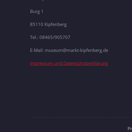
Burg 1
85110 Kipfenberg
Tel.: 08465/905707
E-Mail: museum@markt-kipfenberg.de
Impressum und Datenschutzerklärung
P