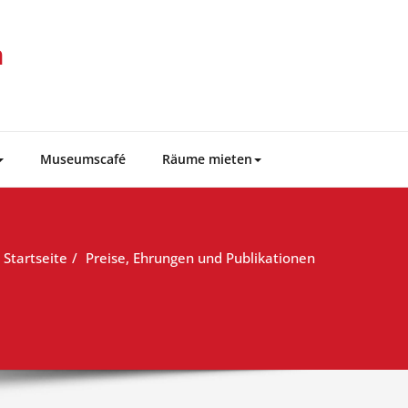
m
Museumscafé
Räume mieten
Startseite
Preise, Ehrungen und Publikationen