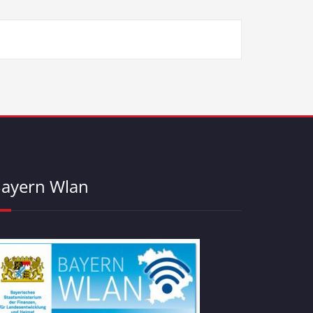
ayern Wlan