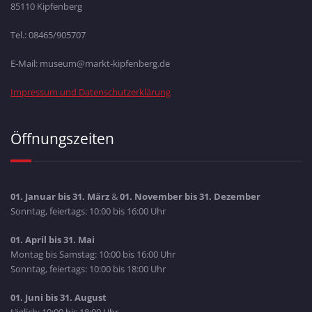
85110 Kipfenberg
Tel.: 08465/905707
E-Mail: museum@markt-kipfenberg.de
Impressum und Datenschutzerklärung
Öffnungszeiten
01. Januar bis 31. März
&
01. November bis 31. Dezember
Sonntag, feiertags: 10:00 bis 16:00 Uhr
01. April bis 31. Mai
Montag bis Samstag: 10:00 bis 16:00 Uhr
Sonntag, feiertags: 10:00 bis 18:00 Uhr
01. Juni bis 31. August