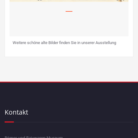
Weitere schöne alte Bilder finden Sie in unserer Ausstellung
Kontakt
Römer und Bajuwaren Museum