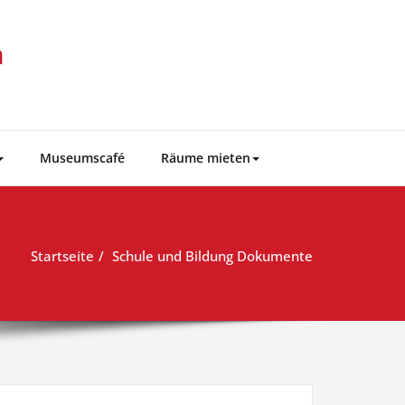
m
Museumscafé
Räume mieten
Startseite
Schule und Bildung Dokumente