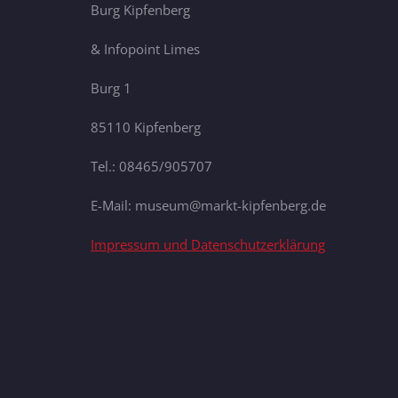
Burg Kipfenberg
& Infopoint Limes
Burg 1
85110 Kipfenberg
Tel.: 08465/905707
E-Mail: museum@markt-kipfenberg.de
Impressum und Datenschutzerklärung