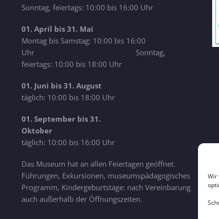
Sonntag, feiertags: 10:00 bis 16:00 Uhr
01. April bis 31. Mai
Montag bis Samstag: 10:00 bis 16:00
Uhr Sonntag,
feiertags: 10:00 bis 18:00 Uhr
01. Juni bis 31. August
täglich: 10:00 bis 18:00 Uhr
01. September bis 31.
Oktober
täglich: 10:00 bis 16:00 Uhr
Das Museum hat an allen Feiertagen geöffnet.
Führungen, Exkursionen, museumspädagogisches
Wir
opt
Programm, Kindergeburtstage: nach Vereinbarung
auch außerhalb der Öffnungszeiten.
Sch