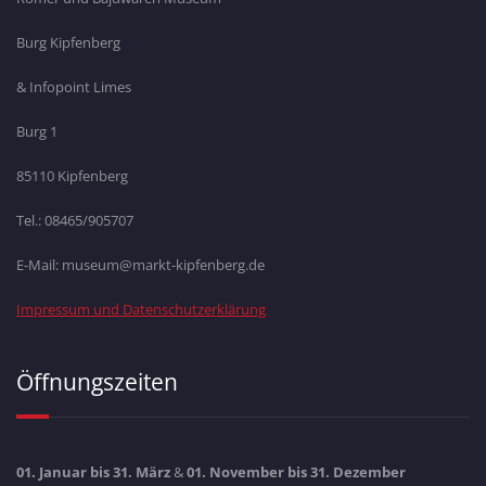
Burg Kipfenberg
& Infopoint Limes
Burg 1
85110 Kipfenberg
Tel.: 08465/905707
E-Mail: museum@markt-kipfenberg.de
Impressum und Datenschutzerklärung
Öffnungszeiten
01. Januar bis 31. März
&
01. November bis 31. Dezember