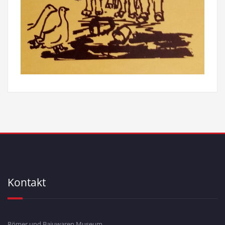
Kontakt
Römer und Bajuwaren Museum