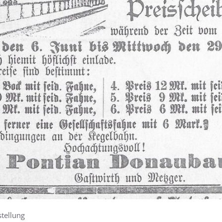
stellung