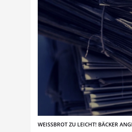
WEISSBROT ZU LEICHT! BÄCKER ANG