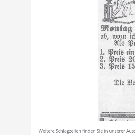
Weitere Schlagzeilen finden Sie in unserer Aus