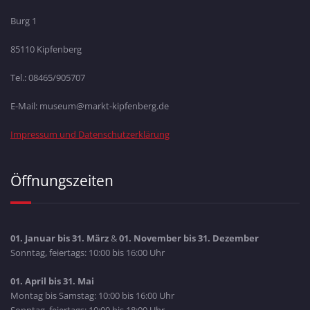
Burg 1
85110 Kipfenberg
Tel.: 08465/905707
E-Mail: museum@markt-kipfenberg.de
Impressum und Datenschutzerklärung
Öffnungszeiten
01. Januar bis 31. März
&
01. November bis 31. Dezember
Sonntag, feiertags: 10:00 bis 16:00 Uhr
01. April bis 31. Mai
Montag bis Samstag: 10:00 bis 16:00 Uhr